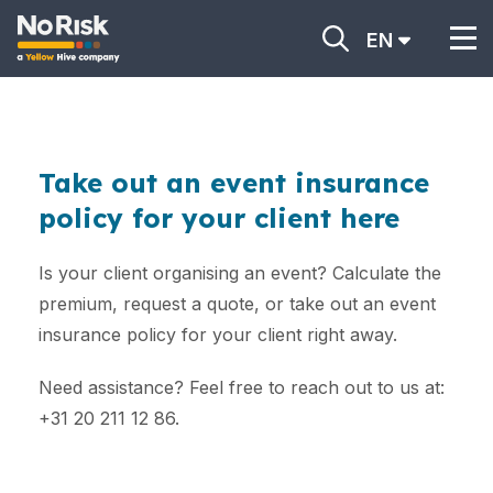
EN
Take out an event insurance
policy for your client here
Is your client organising an event? Calculate the
premium, request a quote, or take out an event
insurance policy for your client right away.
Need assistance? Feel free to reach out to us at:
+31 20 211 12 86.