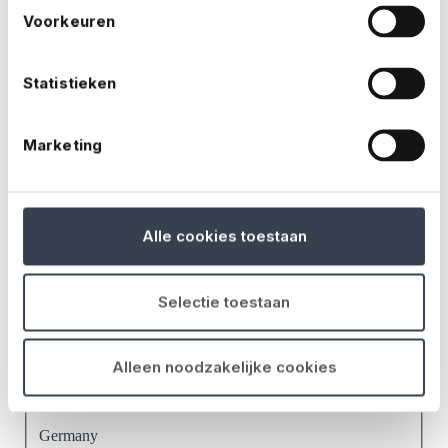
Voorkeuren
Statistieken
Marketing
Alle cookies toestaan
Selectie toestaan
Alleen noodzakelijke cookies