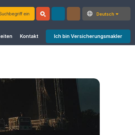
Deutsch
Ich bin Versicherungsmakler
eiten
Kontakt