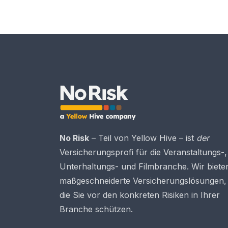
No Risk
– Teil von Yellow Hive – ist
der
Versicherungsprofi für die Veranstaltungs-,
Unterhaltungs- und Filmbranche. Wir biete
maßgeschneiderte Versicherungslösungen,
die Sie vor den konkreten Risiken in Ihrer
Branche schützen.