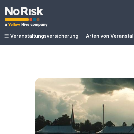
Veranstaltungsversicherung
Arten von Veransta