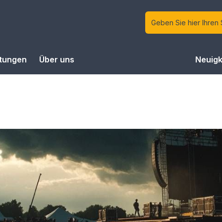
ltungen
Über uns
Neuigk