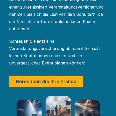
einer zuverlässigen Veranstaltungsversicherung
nehmen Sie sich die Last von den Schultern, da
der Versicherer für die entstandenen Kosten
aufkommt.
Schließen Sie jetzt eine
Veranstaltungsversicherung ab, damit Sie sich
keinen Kopf machen müssen und ein
unvergessliches Event planen können!
Berechnen Sie Ihre Prämie