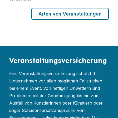
Arten von Veranstaltungen
Veranstaltungsversicherung
Eine Veranstaltungsversicherung schützt Ihr
Unternehmen vor allen möglichen Fallstricken
bei einem Event. Von heftigen Unwettern und
Problemen mit der Genehmigung bis hin zum
Ausfall von Künstlerinnen oder Künstlern oder
sogar Schadensersatzansprüche von
Besuchenden – vieles kann schiefgehen. Mit