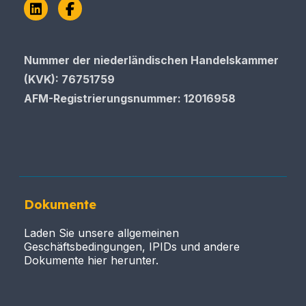
LinkedIn
Facebook
Nummer der niederländischen Handelskammer
(KVK): 76751759
AFM-Registrierungsnummer
: 12016958
Dokumente
Laden Sie unsere allgemeinen
Geschäftsbedingungen, IPIDs und andere
Dokumente hier herunter.