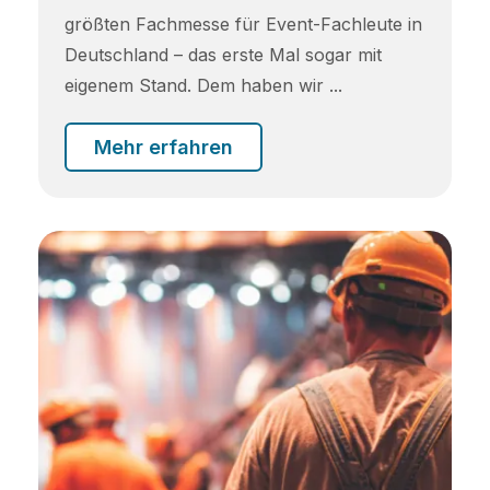
größten Fachmesse für Event-Fachleute in
Deutschland – das erste Mal sogar mit
eigenem Stand. Dem haben wir ...
Mehr erfahren