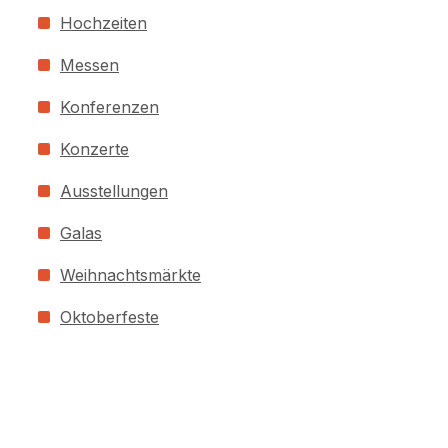
Hochzeiten
Messen
Konferenzen
Konzerte
Ausstellungen
Galas
Weihnachtsmärkte
Oktoberfeste