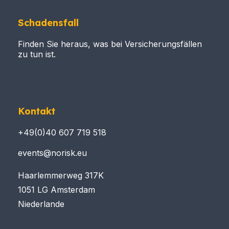
Schadensfall
Finden Sie heraus, was bei Versicherungsfällen
zu tun ist.
Kontakt
+49(0)40 607 719 518
events@norisk.eu
Haarlemmerweg 317K
1051 LG Amsterdam
Niederlande