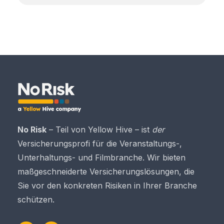
No Risk
– Teil von Yellow Hive – ist
der
Versicherungsprofi für die Veranstaltungs-,
Unterhaltungs- und Filmbranche. Wir bieten
maßgeschneiderte Versicherungslösungen, die
Sie vor den konkreten Risiken in Ihrer Branche
schützen.