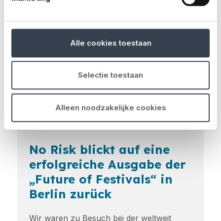
Alle cookies toestaan
Selectie toestaan
Alleen noodzakelijke cookies
4 min
04.12.2025
No Risk blickt auf eine
erfolgreiche Ausgabe der
„Future of Festivals“ in
Berlin zurück
Wir waren zu Besuch bei der weltweit