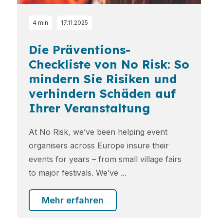
4 min
17.11.2025
Die Präventions-
Checkliste von No Risk: So
mindern Sie Risiken und
verhindern Schäden auf
Ihrer Veranstaltung
At No Risk, we’ve been helping event
organisers across Europe insure their
events for years – from small village fairs
to major festivals. We’ve ...
Mehr erfahren