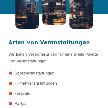
Arten von Veranstaltungen
Wir bieten Versicherungen für eine breite Palette
von Veranstaltungen:
Sportveranstaltungen
Firmenveranstaltungen
Festivals
Partys