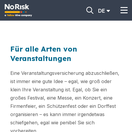
DE
Für alle Arten von
Veranstaltungen
Eine Veranstaltungsversicherung abzuschließen,
ist immer eine gute Idee – egal, wie groß oder
klein Ihre Veranstaltung ist. Egal, ob Sie ein
großes Festival, eine Messe, ein Konzert, eine
Firmenfeier, ein Schützenfest oder ein Dorffest
organisieren – es kann immer irgendetwas
schiefgehen, egal wie penibel Sie sich
vorbereiten.