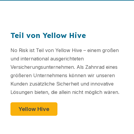
Teil von Yellow Hive
No Risk ist Teil von Yellow Hive – einem großen
und international ausgerichteten
Versicherungsunternehmen. Als Zahnrad eines
größeren Unternehmens können wir unseren
Kunden zusätzliche Sicherheit und innovative
Lösungen bieten, die allein nicht möglich wären.
Yellow Hive