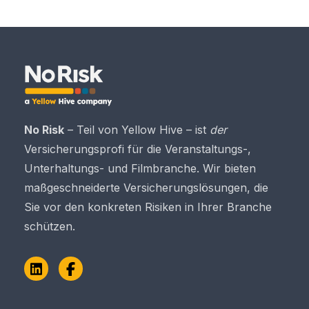
No Risk
– Teil von Yellow Hive – ist
der
Versicherungsprofi für die Veranstaltungs-,
Unterhaltungs- und Filmbranche. Wir bieten
maßgeschneiderte Versicherungslösungen, die
Sie vor den konkreten Risiken in Ihrer Branche
schützen.
LinkedIn
Facebook