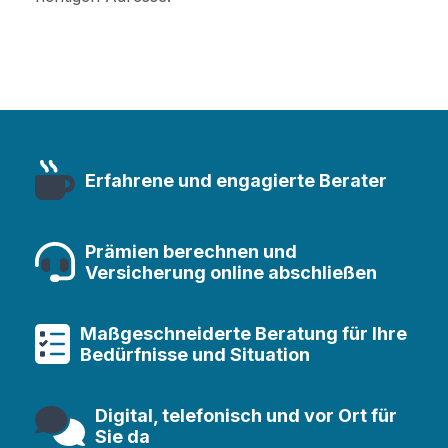
Erfahrene und engagierte Berater
Prämien berechnen und
Versicherung online abschließen
Maßgeschneiderte Beratung für Ihre
Bedürfnisse und Situation
Digital, telefonisch und vor Ort für
Sie da