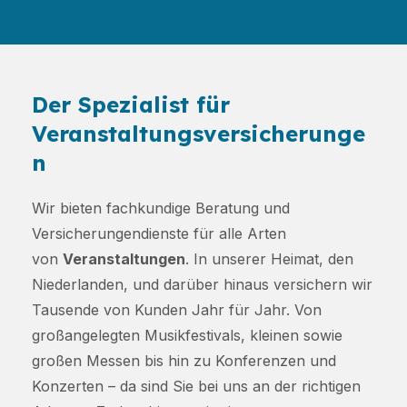
Der Spezialist für
Veranstaltungsversicherunge
n
Wir bieten fachkundige Beratung und
Versicherungendienste für alle Arten
von
Veranstaltungen
. In unserer Heimat, den
Niederlanden, und darüber hinaus versichern wir
Tausende von Kunden Jahr für Jahr. Von
großangelegten Musikfestivals, kleinen sowie
großen Messen bis hin zu Konferenzen und
Konzerten – da sind Sie bei uns an der richtigen