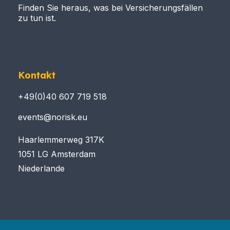
Finden Sie heraus, was bei Versicherungsfällen
zu tun ist.
Kontakt
+49(0)40 607 719 518
events@norisk.eu
Haarlemmerweg 317K
1051 LG Amsterdam
Niederlande