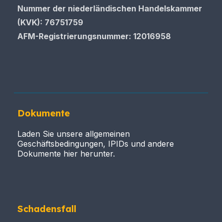
Nummer der niederländischen Handelskammer
(KVK): 76751759
AFM-Registrierungsnummer
: 12016958
Dokumente
Laden Sie unsere allgemeinen
Geschäftsbedingungen, IPIDs und andere
Dokumente hier herunter.
Schadensfall