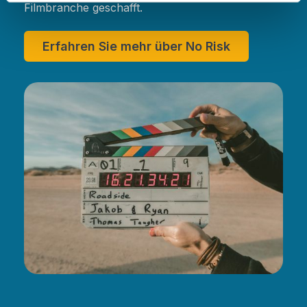
Filmbranche geschafft.
Erfahren Sie mehr über No Risk