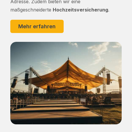
Adresse. Zudem bieten wir eine
maßgeschneiderte
Hochzeitsversicherung
.
Mehr erfahren