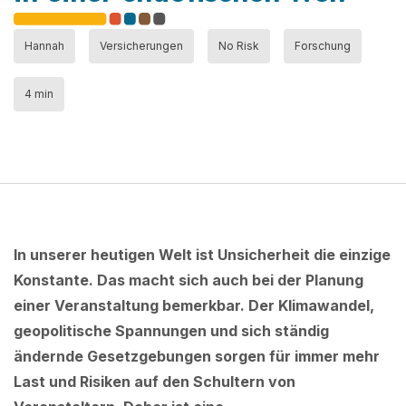
Hannah
Versicherungen
No Risk
Forschung
4 min
In unserer heutigen Welt ist Unsicherheit die einzige
Konstante. Das macht sich auch bei der Planung
einer Veranstaltung bemerkbar. Der Klimawandel,
geopolitische Spannungen und sich ständig
ändernde Gesetzgebungen sorgen für immer mehr
Last und Risiken auf den Schultern von