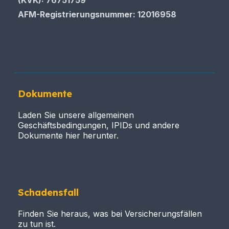
AFM-Registrierungsnummer
: 12016958
Dokumente
Laden Sie unsere allgemeinen
Geschäftsbedingungen, IPIDs und andere
Dokumente hier herunter.
Schadensfall
Finden Sie heraus, was bei Versicherungsfällen
zu tun ist.