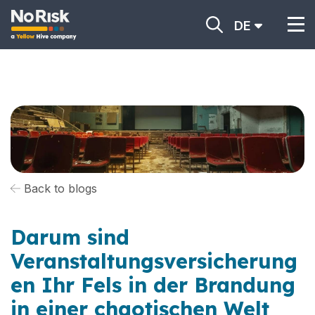
DE
Back to blogs
Darum sind
Veranstaltungsversicherung
en Ihr Fels in der Brandung
in einer chaotischen Welt