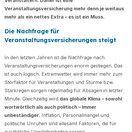
Veranstaltern. Daher ist eine
Veranstaltungsversicherung mehr denn je weitaus
mehr als ein nettes Extra – es ist ein Muss.
Die Nachfrage für
Veranstaltungsversicherungen steigt
In den letzten Jahren ist die Nachfrage nach
Veranstaltungsversicherungen enorm gestiegen. Das
ist auch logisch. Extremwetter wird immer mehr zum
Störfaktor für Veranstaltungen und Stürme bzw.
Starkregen sorgen regelmäßig für Absagen in letzter
Minute. Gleichzeitig wird
das globale Klima – sowohl
wortwörtlich als auch politisch – immer
unbeständiger
. Inflation, Personalmangel und
politische Unruhen sind allesamt Faktoren, die für
zusätzliche Unwägbarkeiten sorgen.