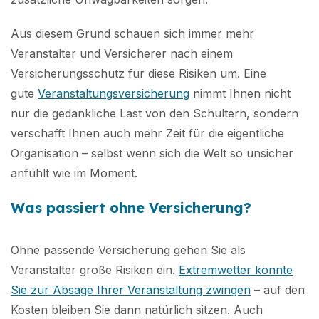
Aus diesem Grund schauen sich immer mehr
Veranstalter und Versicherer nach einem
Versicherungsschutz für diese Risiken um. Eine
gute
Veranstaltungsversicherung
nimmt Ihnen nicht
nur die gedankliche Last von den Schultern, sondern
verschafft Ihnen auch mehr Zeit für die eigentliche
Organisation – selbst wenn sich die Welt so unsicher
anfühlt wie im Moment.
Was passiert ohne Versicherung?
Ohne passende Versicherung gehen Sie als
Veranstalter große Risiken ein.
Extremwetter könnte
Sie zur Absage Ihrer Veranstaltung zwingen
– auf den
Kosten bleiben Sie dann natürlich sitzen. Auch