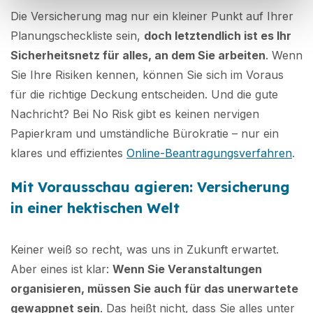
Die Versicherung mag nur ein kleiner Punkt auf Ihrer
Planungscheckliste sein,
doch letztendlich ist es Ihr
Sicherheitsnetz für alles, an dem Sie arbeiten
. Wenn
Sie Ihre Risiken kennen, können Sie sich im Voraus
für die richtige Deckung entscheiden. Und die gute
Nachricht? Bei No Risk gibt es keinen nervigen
Papierkram und umständliche Bürokratie – nur ein
klares und effizientes
Online-Beantragungsverfahren
.
Mit Vorausschau agieren: Versicherung
in einer hektischen Welt
Keiner weiß so recht, was uns in Zukunft erwartet.
Aber eines ist klar:
Wenn Sie Veranstaltungen
organisieren, müssen Sie auch für das unerwartete
gewappnet sein
. Das heißt nicht, dass Sie alles unter