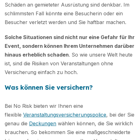
Schäden an gemieteter Ausrüstung sind denkbar. Im
schlimmsten Fall könnte eine Besucherin oder ein
Besucher verletzt werden und Sie haftbar machen.
Solche Situationen sind nicht nur eine Gefahr für Ihr
Event, sondern können Ihrem Unternehmen darüber
hinaus erheblich schaden
. So wie unsere Welt heute
ist, sind die Risiken von Veranstaltungen ohne
Versicherung einfach zu hoch.
Was können Sie versichern?
Bei No Risk bieten wir Ihnen eine
flexible
Veranstaltungsversicherungspolice
, bei der Sie
genau die
Deckungen
wählen können, die Sie wirklich
brauchen. So bekommen Sie eine maßgeschneiderte