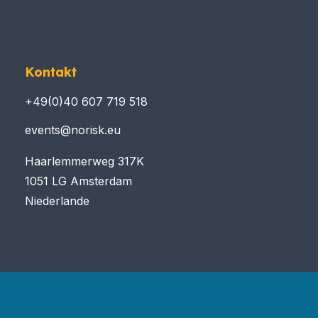
Kontakt
+49(0)40 607 719 518
events@norisk.eu
Haarlemmerweg 317K
1051 LG Amsterdam
Niederlande