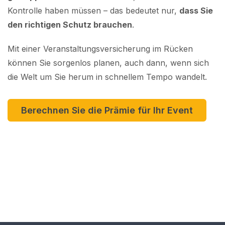
Kontrolle haben müssen – das bedeutet nur,
dass Sie
den richtigen Schutz brauchen
.
Mit einer Veranstaltungsversicherung im Rücken
können Sie sorgenlos planen, auch dann, wenn sich
die Welt um Sie herum in schnellem Tempo wandelt.
Berechnen Sie die Prämie für Ihr Event