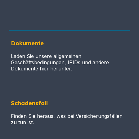
Dokumente
Laden Sie unsere allgemeinen
Geschäftsbedingungen, IPIDs und andere
Dokumente hier herunter.
Schadensfall
Finden Sie heraus, was bei Versicherungsfällen
zu tun ist.