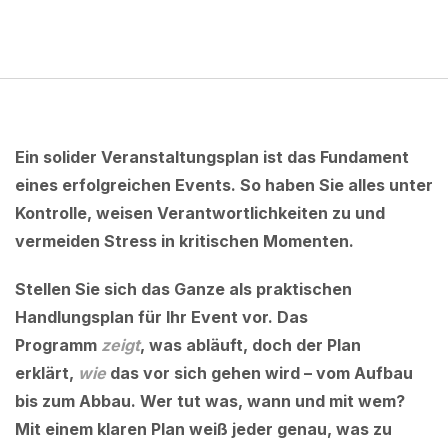
Ein solider Veranstaltungsplan ist das Fundament
eines erfolgreichen Events. So haben Sie alles unter
Kontrolle, weisen Verantwortlichkeiten zu und
vermeiden Stress in kritischen Momenten.
Stellen Sie sich das Ganze als praktischen
Handlungsplan für Ihr Event vor. Das
Programm
zeigt
, was abläuft, doch der Plan
erklärt,
wie
das vor sich gehen wird – vom Aufbau
bis zum Abbau. Wer tut was, wann und mit wem?
Mit einem klaren Plan weiß jeder genau, was zu