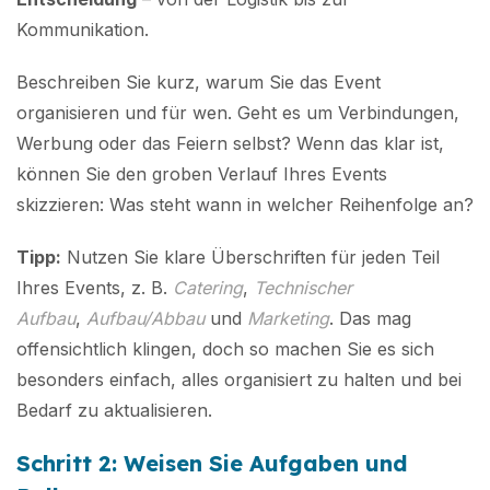
Kommunikation.
Beschreiben Sie kurz, warum Sie das Event
organisieren und für wen. Geht es um Verbindungen,
Werbung oder das Feiern selbst? Wenn das klar ist,
können Sie den groben Verlauf Ihres Events
skizzieren: Was steht wann in welcher Reihenfolge an?
Tipp:
Nutzen Sie klare Überschriften für jeden Teil
Ihres Events, z. B.
Catering
,
Technischer
Aufbau
,
Aufbau/Abbau
und
Marketing
. Das mag
offensichtlich klingen, doch so machen Sie es sich
besonders einfach, alles organisiert zu halten und bei
Bedarf zu aktualisieren.
Schritt 2: Weisen Sie Aufgaben und