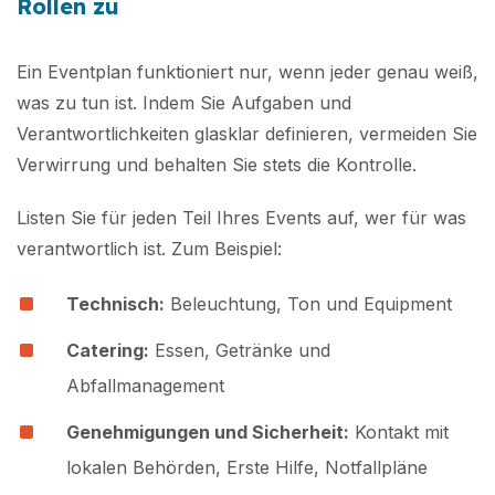
Rollen zu
Ein Eventplan funktioniert nur, wenn jeder genau weiß,
was zu tun ist. Indem Sie Aufgaben und
Verantwortlichkeiten glasklar definieren, vermeiden Sie
Verwirrung und behalten Sie stets die Kontrolle.
Listen Sie für jeden Teil Ihres Events auf, wer für was
verantwortlich ist. Zum Beispiel:
Technisch:
Beleuchtung, Ton und Equipment
Catering:
Essen, Getränke und
Abfallmanagement
Genehmigungen und Sicherheit:
Kontakt mit
lokalen Behörden, Erste Hilfe, Notfallpläne