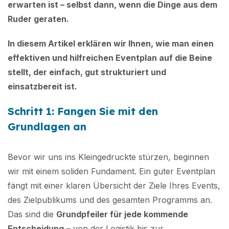
erwarten ist – selbst dann, wenn die Dinge aus dem
Ruder geraten.
In diesem Artikel erklären wir Ihnen, wie man einen
effektiven und hilfreichen Eventplan auf die Beine
stellt, der einfach, gut strukturiert und
einsatzbereit ist.
Schritt 1: Fangen Sie mit den
Grundlagen an
Bevor wir uns ins Kleingedruckte stürzen, beginnen
wir mit einem soliden Fundament. Ein guter Eventplan
fängt mit einer klaren Übersicht der Ziele Ihres Events,
des Zielpublikums und des gesamten Programms an.
Das sind die
Grundpfeiler für jede kommende
Entscheidung
– von der Logistik bis zur