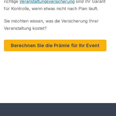
richtige
Veranstaltungsversicherung
sind Ihr Garant
für Kontrolle, wenn etwas nicht nach Plan läuft.
Sie möchten wissen, was die Versicherung Ihrer
Veranstaltung kostet?
Berechnen Sie die Prämie für Ihr Event