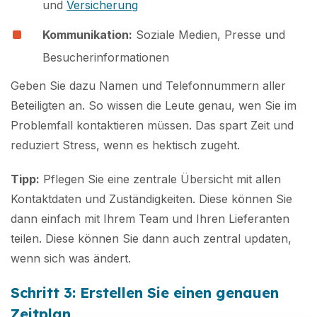
und
Versicherung
Kommunikation:
Soziale Medien, Presse und
Besucherinformationen
Geben Sie dazu Namen und Telefonnummern aller
Beteiligten an. So wissen die Leute genau, wen Sie im
Problemfall kontaktieren müssen. Das spart Zeit und
reduziert Stress, wenn es hektisch zugeht.
Tipp:
Pflegen Sie eine zentrale Übersicht mit allen
Kontaktdaten und Zuständigkeiten. Diese können Sie
dann einfach mit Ihrem Team und Ihren Lieferanten
teilen. Diese können Sie dann auch zentral updaten,
wenn sich was ändert.
Schritt 3: Erstellen Sie einen genauen
Zeitplan