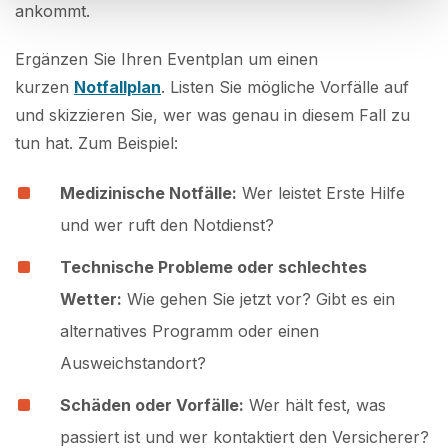
ankommt.
Ergänzen Sie Ihren Eventplan um einen
kurzen
Notfallplan
. Listen Sie mögliche Vorfälle auf
und skizzieren Sie, wer was genau in diesem Fall zu
tun hat. Zum Beispiel:
Medizinische Notfälle:
Wer leistet Erste Hilfe
und wer ruft den Notdienst?
Technische Probleme oder schlechtes
Wetter:
Wie gehen Sie jetzt vor? Gibt es ein
alternatives Programm oder einen
Ausweichstandort?
Schäden oder Vorfälle:
Wer hält fest, was
passiert ist und wer kontaktiert den Versicherer?