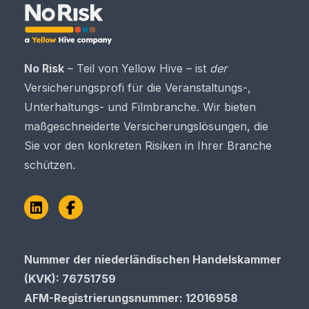
No Risk
– Teil von Yellow Hive – ist
der
Versicherungsprofi für die Veranstaltungs-,
Unterhaltungs- und Filmbranche. Wir bieten
maßgeschneiderte Versicherungslösungen, die
Sie vor den konkreten Risiken in Ihrer Branche
schützen.
LinkedIn
Facebook
Nummer der niederländischen Handelskammer
(KVK): 76751759
AFM-Registrierungsnummer
: 12016958