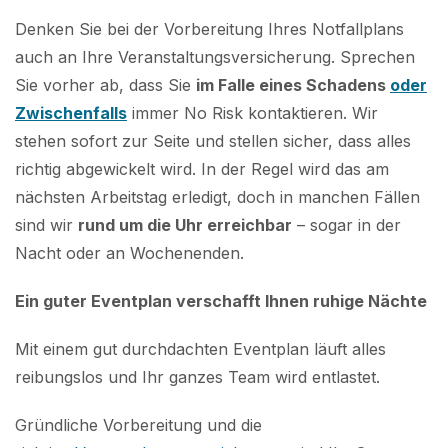
Denken Sie bei der Vorbereitung Ihres Notfallplans
auch an Ihre Veranstaltungsversicherung. Sprechen
Sie vorher ab, dass Sie
im Falle eines Schadens
oder
Zwischenfalls
immer No Risk kontaktieren. Wir
stehen sofort zur Seite und stellen sicher, dass alles
richtig abgewickelt wird. In der Regel wird das am
nächsten Arbeitstag erledigt, doch in manchen Fällen
sind wir
rund um die Uhr erreichbar
– sogar in der
Nacht oder an Wochenenden.
Ein guter Eventplan verschafft Ihnen ruhige Nächte
Mit einem gut durchdachten Eventplan läuft alles
reibungslos und Ihr ganzes Team wird entlastet.
Gründliche Vorbereitung und die